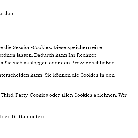
erden:
e die Session-Cookies. Diese speichern eine
ordnen lassen. Dadurch kann Ihr Rechner
n Sie sich ausloggen oder den Browser schließen.
nterscheiden kann. Sie können die Cookies in den
Third-Party-Cookies oder allen Cookies ablehnen. Wir
elnen Drittanbietern.