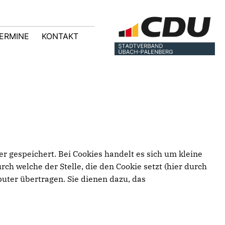
ERMINE
KONTAKT
r gespeichert. Bei Cookies handelt es sich um kleine
h welche der Stelle, die den Cookie setzt (hier durch
uter übertragen. Sie dienen dazu, das