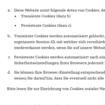
Diese Website nutzt folgende Arten von Cookies, 
Transiente Cookies (dazu b)
Persistente Cookies (dazu c).
Transiente Cookies werden automatisiert gelöscht,
sogenannte Session-ID, mit welcher sich verschi
wiedererkannt werden, wenn Sie auf unsere Websit
Persistente Cookies werden automatisiert nach ein
Sicherheitseinstellungen Ihres Browsers jederzeit 
Sie können Ihre Browser-Einstellung entsprechend
weisen Sie darauf hin, dass Sie eventuell nicht al
Bitte lesen Sie zur Einrichtung von Cookies sozialer Me