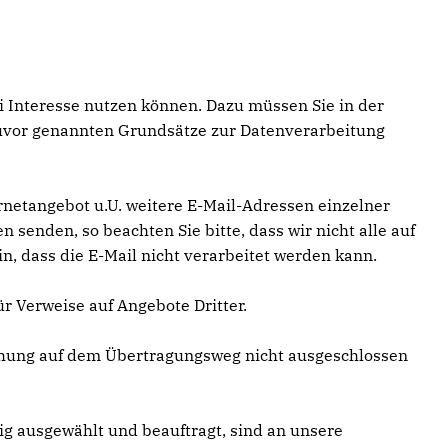
i Interesse nutzen können. Dazu müssen Sie in der
 zuvor genannten Grundsätze zur Datenverarbeitung
netangebot u.U. weitere E-Mail-Adressen einzelner
senden, so beachten Sie bitte, dass wir nicht alle auf
, dass die E-Mail nicht verarbeitet werden kann.
r Verweise auf Angebote Dritter.
chung auf dem Übertragungsweg nicht ausgeschlossen
tig ausgewählt und beauftragt, sind an unsere