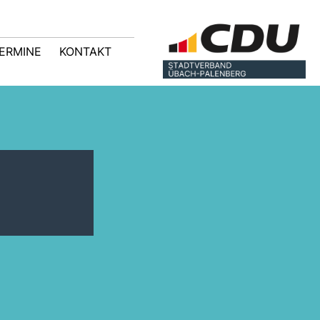
ERMINE
KONTAKT