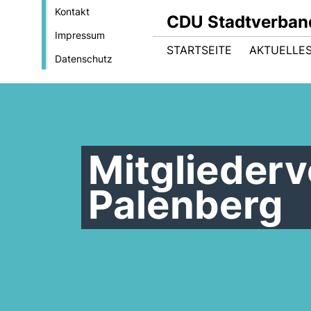
Kontakt
CDU Stadtverban
Impressum
STARTSEITE
AKTUELLE
Datenschutz
Mitglieder
Palenberg