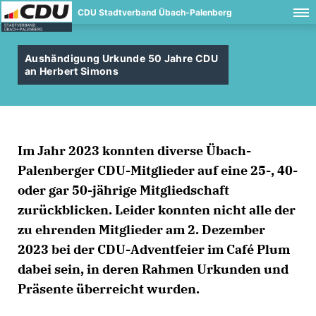
CDU Stadtverband Übach-Palenberg
Aushändigung Urkunde 50 Jahre CDU
an Herbert Simons
Im Jahr 2023 konnten diverse Übach-
Palenberger CDU-Mitglieder auf eine 25-, 40-
oder gar 50-jährige Mitgliedschaft
zurückblicken. Leider konnten nicht alle der
zu ehrenden Mitglieder am 2. Dezember
2023 bei der CDU-Adventfeier im Café Plum
dabei sein, in deren Rahmen Urkunden und
Präsente überreicht wurden.