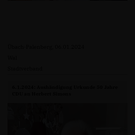
Übach-Palenberg, 06.01.2024
Wal
Stadtverband
6.1.2024: Aushändigung Urkunde 50 Jahre
CDU an Herbert Simons