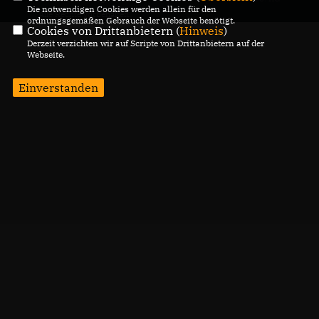
Die notwendigen Cookies werden allein für den
Alle Rechte vorbehalten.
ordnungsgemäßen Gebrauch der Webseite benötigt.
Cookies von Drittanbietern (
Hinweis
)
Derzeit verzichten wir auf Scripte von Drittanbietern auf der
Webseite.
Einverstanden